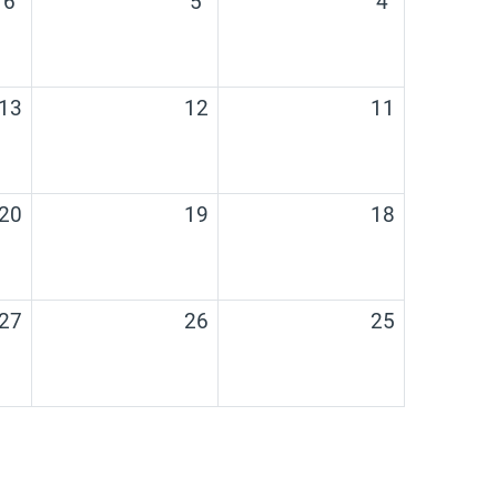
6
5
4
אין אירועים, 11/08/2025
אין אירועים, 12/08/2025
אין איר
13
12
11
אין אירועים, 18/08/2025
אין אירועים, 19/08/2025
אין איר
20
19
18
אין אירועים, 25/08/2025
אין אירועים, 26/08/2025
אין איר
27
26
25