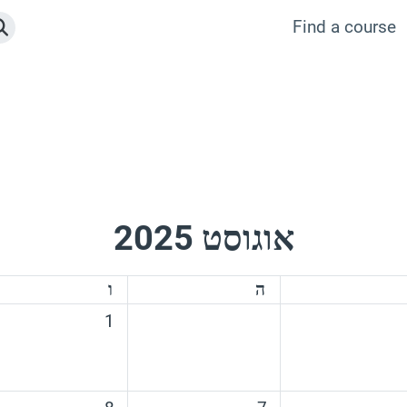
Find a course
ה
אוגוסט 2025
יעי
חמישי
שישי
ה
ו
אין אירועים, 1/08/2025
1
רועים, 6/08/2025
אין אירועים, 7/08/2025
אין אירועים, 8/08/2025