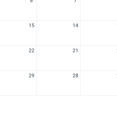
8
7
ועים, 13/08/2025
אין אירועים, 14/08/2025
אין אירועים, 15/08/2025
15
14
ועים, 20/08/2025
אין אירועים, 21/08/2025
אין אירועים, 22/08/2025
22
21
ועים, 27/08/2025
אין אירועים, 28/08/2025
אין אירועים, 29/08/2025
29
28