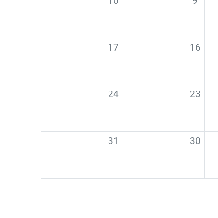
10
9
אין אירועים, 16/08/2025
אין אירועים, 17/08/2025
17
16
אין אירועים, 23/08/2025
אין אירועים, 24/08/2025
24
23
אין אירועים, 30/08/2025
אין אירועים, 31/08/2025
31
30