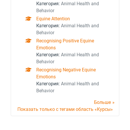
Категория:
Animal Health and
Behavior
Equine Attention
Категория:
Animal Health and
Behavior
Recognising Positive Equine
Emotions
Категория:
Animal Health and
Behavior
Recognising Negative Equine
Emotions
Категория:
Animal Health and
Behavior
Больше
Показать только с тегами область «Курсы»