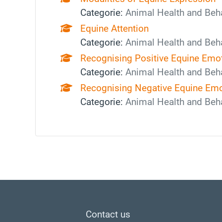
Categorie:
Animal Health and Beh
Equine Attention
Categorie:
Animal Health and Beh
Recognising Positive Equine Emo
Categorie:
Animal Health and Beh
Recognising Negative Equine Em
Categorie:
Animal Health and Beh
Footer
Contact us