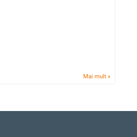
Mai mult